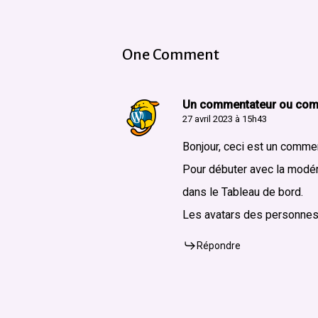
One Comment
Un commentateur ou com
27 avril 2023 à 15h43
Bonjour, ceci est un commen
Pour débuter avec la modéra
dans le Tableau de bord.
Les avatars des personnes
Répondre