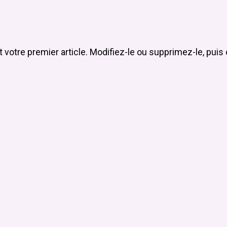
votre premier article. Modifiez-le ou supprimez-le, pui