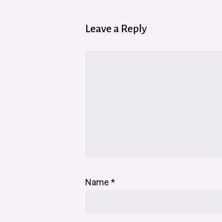
Leave a Reply
Name
*