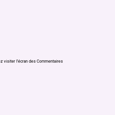
ez visiter l’écran des Commentaires