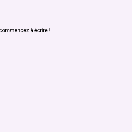
s commencez à écrire !