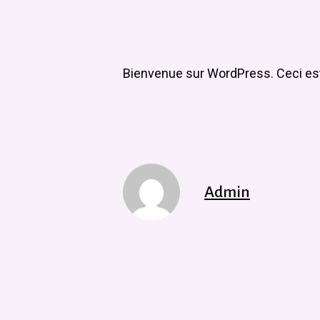
Bienvenue sur WordPress. Ceci est 
Admin