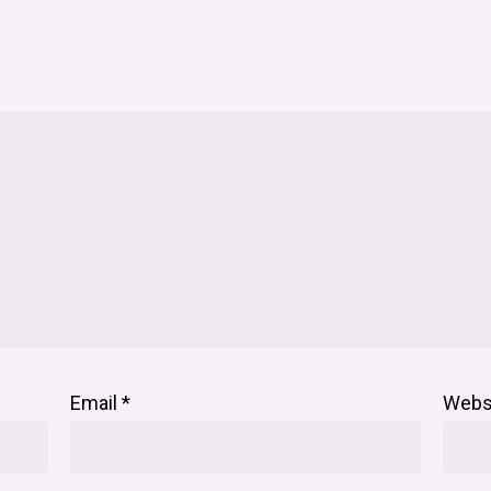
Email
*
Webs