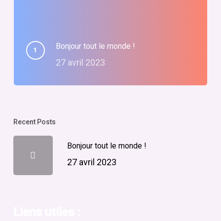
Bonjour tout le monde !
27 avril 2023
Recent Posts
Bonjour tout le monde !
27 avril 2023
Liens utiles :