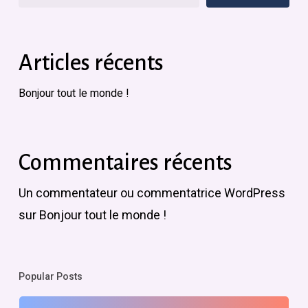
Articles récents
Bonjour tout le monde !
Commentaires récents
Un commentateur ou commentatrice WordPress
sur
Bonjour tout le monde !
Popular Posts