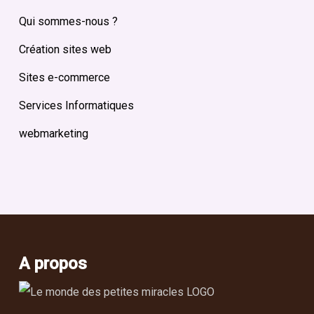
Qui sommes-nous ?
Création sites web
Sites e-commerce
Services Informatiques
webmarketing
A propos