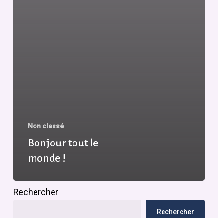
Non classé
Bonjour tout le
monde !
Rechercher
Rechercher