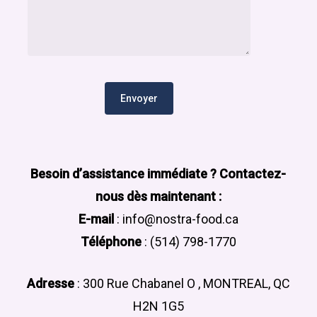
Besoin d’assistance immédiate ? Contactez-
nous dès maintenant :
E-mail
: info@nostra-food.ca
Téléphone
: (514) 798-1770
Adresse
: 300 Rue Chabanel O , MONTREAL, QC
H2N 1G5