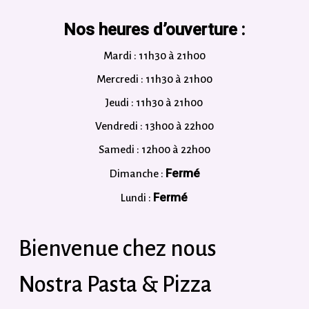
Nos heures d’ouverture :
Mardi : 11h30 à 21h00
Mercredi : 11h30 à 21h00
Jeudi : 11h30 à 21h00
Vendredi : 13h00 à 22h00
Samedi : 12h00 à 22h00
Fermé
Dimanche :
Fermé
Lundi :
Bienvenue chez nous
Nostra Pasta & Pizza