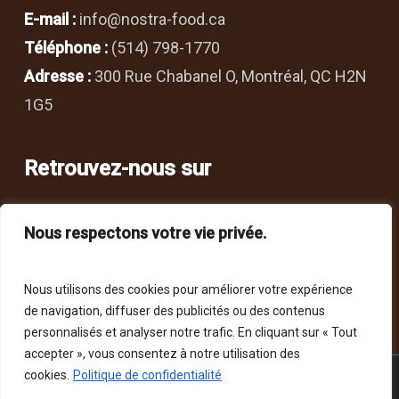
E-mail :
info@nostra-food.ca
Téléphone :
(514) 798-1770
Adresse :
300 Rue Chabanel O, Montréal, QC H2N
1G5
Retrouvez-nous sur
Nous respectons votre vie privée.
Nous utilisons des cookies pour améliorer votre expérience
de navigation, diffuser des publicités ou des contenus
personnalisés et analyser notre trafic. En cliquant sur « Tout
accepter », vous consentez à notre utilisation des
cookies.
Politique de confidentialité
© 2026 Restaurant Nostra. | Propulsé par
LA MAISON