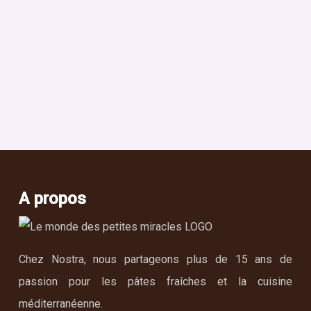
A propos
Chez Nostra, nous partageons plus de 15 ans de
passion pour les pâtes fraîches et la cuisine
méditerranéenne.