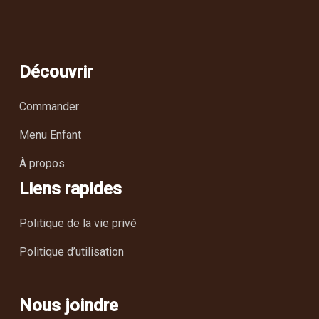
Découvrir
Commander
Menu Enfant
À propos
Liens rapides
Politique de la vie privé
Politique d’utilisation
Nous joindre