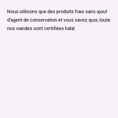
Nous utilisons que des produits frais sans ajout
d’agent de conservation et vous savez quoi, toute
nos viandes sont certifiées halal.