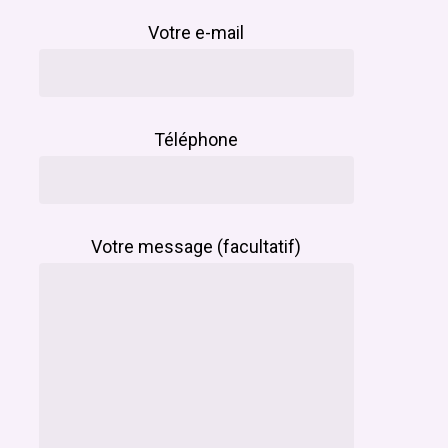
Votre e-mail
Téléphone
Votre message (facultatif)