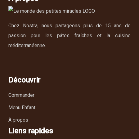
Chez Nostra, nous partageons plus de 15 ans de
passion pour les pâtes fraîches et la cuisine
méditerranéenne.
Découvrir
Commander
Menu Enfant
À propos
Liens rapides