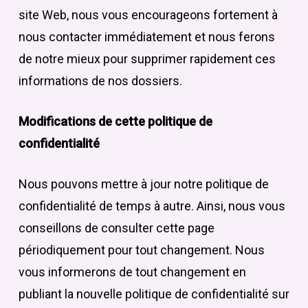
site Web, nous vous encourageons fortement à
nous contacter immédiatement et nous ferons
de notre mieux pour supprimer rapidement ces
informations de nos dossiers.
Modifications de cette politique de
confidentialité
Nous pouvons mettre à jour notre politique de
confidentialité de temps à autre. Ainsi, nous vous
conseillons de consulter cette page
périodiquement pour tout changement. Nous
vous informerons de tout changement en
publiant la nouvelle politique de confidentialité sur