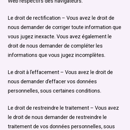
Web respectifs des navigateurs.
Le droit de rectification – Vous avez le droit de
nous demander de corriger toute information que
vous jugez inexacte. Vous avez également le
droit de nous demander de compléter les
informations que vous jugez incomplètes.
Le droit à l’effacement – Vous avez le droit de
nous demander d’effacer vos données
personnelles, sous certaines conditions.
Le droit de restreindre le traitement – Vous avez
le droit de nous demander de restreindre le
traitement de vos données personnelles, sous