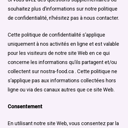
souhaitez plus d’informations sur notre politique
de confidentialité, n’hésitez pas à nous contacter.
Cette politique de confidentialité s’applique
uniquement à nos activités en ligne et est valable
pour les visiteurs de notre site Web en ce qui
concerne les informations qu’ils partagent et/ou
collectent sur nostra-food.ca . Cette politique ne
s’applique pas aux informations collectées hors
ligne ou via des canaux autres que ce site Web.
Consentement
En utilisant notre site Web, vous consentez par la