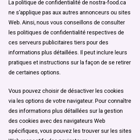
La politique de confidentialité de nostra-food.ca
ne s’applique pas aux autres annonceurs ou sites
Web. Ainsi, nous vous conseillons de consulter
les politiques de confidentialité respectives de
ces serveurs publicitaires tiers pour des
informations plus détaillées. Il peut inclure leurs
pratiques et instructions sur la façon de se retirer
de certaines options.
Vous pouvez choisir de désactiver les cookies
via les options de votre navigateur. Pour connaître
des informations plus détaillées sur la gestion
des cookies avec des navigateurs Web
spécifiques, vous pouvez les trouver sur les sites