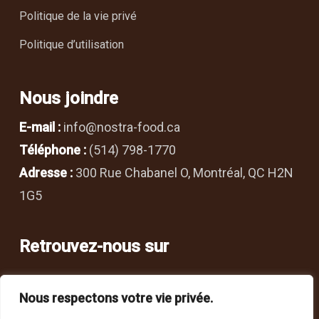
Politique de la vie privé
Politique d’utilisation
Nous joindre
E-mail :
info@nostra-food.ca
Téléphone :
(514) 798-1770
Adresse :
300 Rue Chabanel O, Montréal, QC H2N
1G5
Retrouvez-nous sur
Nous respectons votre vie privée.