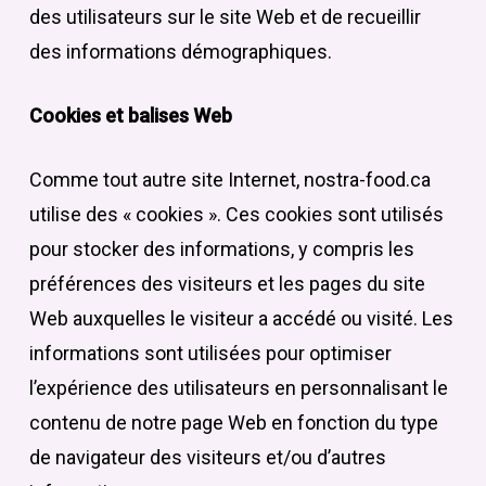
des utilisateurs sur le site Web et de recueillir
des informations démographiques.
Cookies et balises Web
Comme tout autre site Internet, nostra-food.ca
utilise des « cookies ». Ces cookies sont utilisés
pour stocker des informations, y compris les
préférences des visiteurs et les pages du site
Web auxquelles le visiteur a accédé ou visité. Les
informations sont utilisées pour optimiser
l’expérience des utilisateurs en personnalisant le
contenu de notre page Web en fonction du type
de navigateur des visiteurs et/ou d’autres