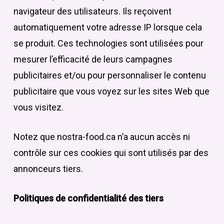
navigateur des utilisateurs. Ils reçoivent
automatiquement votre adresse IP lorsque cela
se produit. Ces technologies sont utilisées pour
mesurer l’efficacité de leurs campagnes
publicitaires et/ou pour personnaliser le contenu
publicitaire que vous voyez sur les sites Web que
vous visitez.
Notez que nostra-food.ca n’a aucun accès ni
contrôle sur ces cookies qui sont utilisés par des
annonceurs tiers.
Politiques de confidentialité des tiers