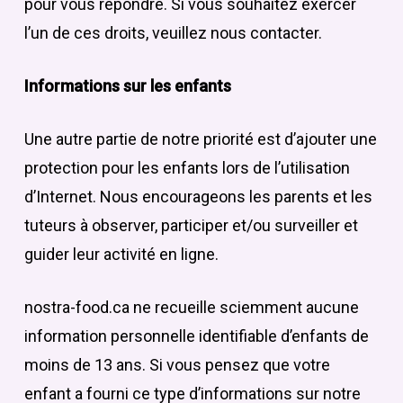
pour vous répondre. Si vous souhaitez exercer
l’un de ces droits, veuillez nous contacter.
Informations sur les enfants
Une autre partie de notre priorité est d’ajouter une
protection pour les enfants lors de l’utilisation
d’Internet. Nous encourageons les parents et les
tuteurs à observer, participer et/ou surveiller et
guider leur activité en ligne.
nostra-food.ca ne recueille sciemment aucune
information personnelle identifiable d’enfants de
moins de 13 ans. Si vous pensez que votre
enfant a fourni ce type d’informations sur notre