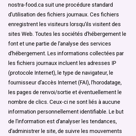
nostra-food.ca suit une procédure standard
d’utilisation des fichiers journaux. Ces fichiers
enregistrent les visiteurs lorsqu’ils visitent des
sites Web. Toutes les sociétés d’hébergement le
font et une partie de l’analyse des services
d’hébergement. Les informations collectées par
les fichiers journaux incluent les adresses IP
(protocole Internet), le type de navigateur, le
fournisseur d’accès Internet (FAI), l’horodatage,
les pages de renvoi/sortie et éventuellement le
nombre de clics. Ceux-ci ne sont liés à aucune
information personnellement identifiable. Le but
de l’information est d’analyser les tendances,
d’administrer le site, de suivre les mouvements