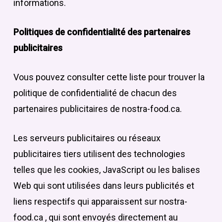
informations.
Politiques de confidentialité des partenaires
publicitaires
Vous pouvez consulter cette liste pour trouver la
politique de confidentialité de chacun des
partenaires publicitaires de nostra-food.ca.
Les serveurs publicitaires ou réseaux
publicitaires tiers utilisent des technologies
telles que les cookies, JavaScript ou les balises
Web qui sont utilisées dans leurs publicités et
liens respectifs qui apparaissent sur nostra-
food.ca , qui sont envoyés directement au