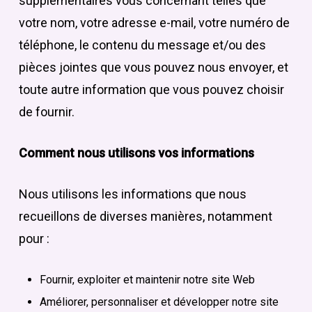
supplémentaires vous concernant telles que
votre nom, votre adresse e-mail, votre numéro de
téléphone, le contenu du message et/ou des
pièces jointes que vous pouvez nous envoyer, et
toute autre information que vous pouvez choisir
de fournir.
Comment nous utilisons vos informations
Nous utilisons les informations que nous
recueillons de diverses manières, notamment
pour :
Fournir, exploiter et maintenir notre site Web
Améliorer, personnaliser et développer notre site