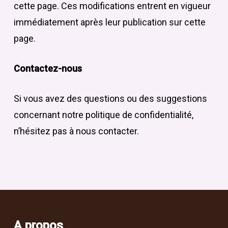
cette page. Ces modifications entrent en vigueur
immédiatement après leur publication sur cette
page.
Contactez-nous
Si vous avez des questions ou des suggestions
concernant notre politique de confidentialité,
n’hésitez pas à nous contacter.
A propos