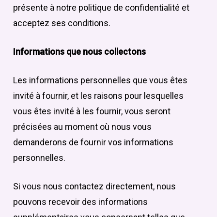
présente à notre politique de confidentialité et
acceptez ses conditions.
Informations que nous collectons
Les informations personnelles que vous êtes
invité à fournir, et les raisons pour lesquelles
vous êtes invité à les fournir, vous seront
précisées au moment où nous vous
demanderons de fournir vos informations
personnelles.
Si vous nous contactez directement, nous
pouvons recevoir des informations