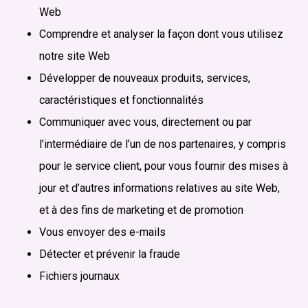
Web
Comprendre et analyser la façon dont vous utilisez
notre site Web
Développer de nouveaux produits, services,
caractéristiques et fonctionnalités
Communiquer avec vous, directement ou par
l’intermédiaire de l’un de nos partenaires, y compris
pour le service client, pour vous fournir des mises à
jour et d’autres informations relatives au site Web,
et à des fins de marketing et de promotion
Vous envoyer des e-mails
Détecter et prévenir la fraude
Fichiers journaux