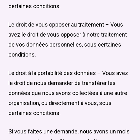
certaines conditions.
Le droit de vous opposer au traitement – Vous
avez le droit de vous opposer à notre traitement
de vos données personnelles, sous certaines
conditions.
Le droit à la portabilité des données – Vous avez
le droit de nous demander de transférer les
données que nous avons collectées à une autre
organisation, ou directement à vous, sous
certaines conditions.
Si vous faites une demande, nous avons un mois