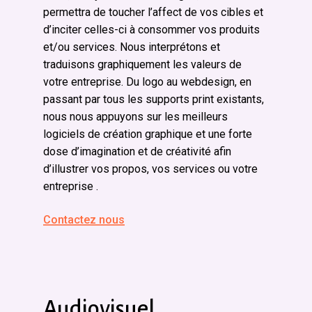
permettra de toucher l’affect de vos cibles et
d’inciter celles-ci à consommer vos produits
et/ou services. Nous interprétons et
traduisons graphiquement les valeurs de
votre entreprise. Du logo au webdesign, en
passant par tous les supports print existants,
nous nous appuyons sur les meilleurs
logiciels de création graphique et une forte
dose d’imagination et de créativité afin
d’illustrer vos propos, vos services ou votre
entreprise .
Contactez nous
Audiovisuel