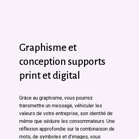
Graphisme et
conception supports
print et digital
Grâce au graphisme, vous pourrez
transmettre un message, véhiculer les
valeurs de votre entreprise, son identité de
même que séduire les consommateurs. Une
réflexion approfondie sur la combinaison de
mots, de symboles et d’images, vous