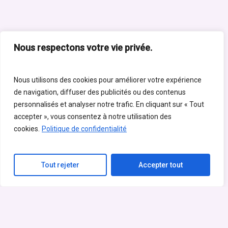
Nous respectons votre vie privée.
Nous utilisons des cookies pour améliorer votre expérience
de navigation, diffuser des publicités ou des contenus
personnalisés et analyser notre trafic. En cliquant sur « Tout
accepter », vous consentez à notre utilisation des
cookies.
Politique de confidentialité
Tout rejeter
Accepter tout