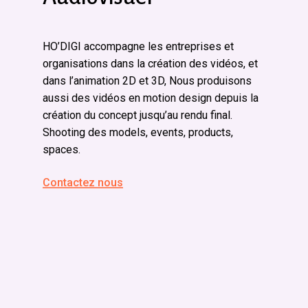
HO’DIGI accompagne les entreprises et
organisations dans la création des vidéos, et
dans l’animation 2D et 3D, Nous produisons
aussi des vidéos en motion design depuis la
création du concept jusqu’au rendu final.
Shooting des models, events, products,
spaces.
Contactez nous