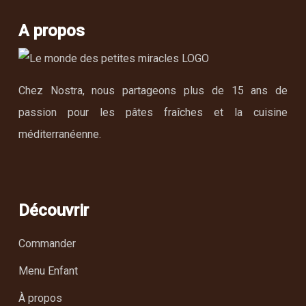
A propos
Chez Nostra, nous partageons plus de 15 ans de
passion pour les pâtes fraîches et la cuisine
méditerranéenne.
Découvrir
Commander
Menu Enfant
À propos