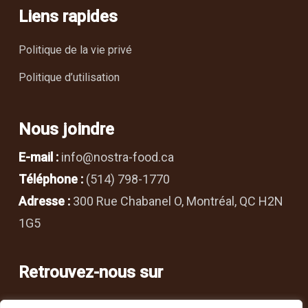
Liens rapides
Politique de la vie privé
Politique d’utilisation
Nous joindre
E-mail :
info@nostra-food.ca
Téléphone :
(514) 798-1770
Adresse :
300 Rue Chabanel O, Montréal, QC H2N
1G5
Retrouvez-nous sur